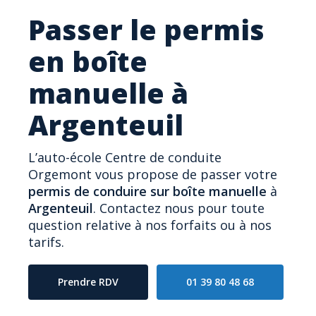
Passer le permis
en boîte
manuelle à
Argenteuil
L’auto-école Centre de conduite
Orgemont vous propose de passer votre
permis de conduire sur boîte manuelle
à
Argenteuil
. Contactez nous pour toute
question relative à nos forfaits ou à nos
tarifs.
Prendre RDV
01 39 80 48 68